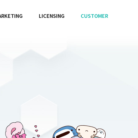
ARKETING
LICENSING
CUSTOMER