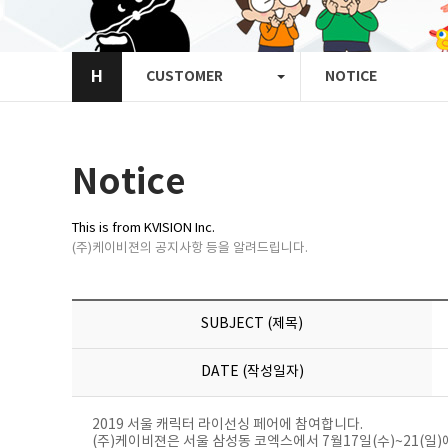
H
CUSTOMER
NOTICE
Notice
This is from KVISION Inc.
(주)케이비젼의 공지사항 등을 알려드립니다.
SUBJECT (제목)
DATE (작성일자)
2019 서울 캐릭터 라이선싱 페어에 참여합니다.
(주)케이비젼은 서울 삼성동 코엑스에서 7월17일(수)~21(일)