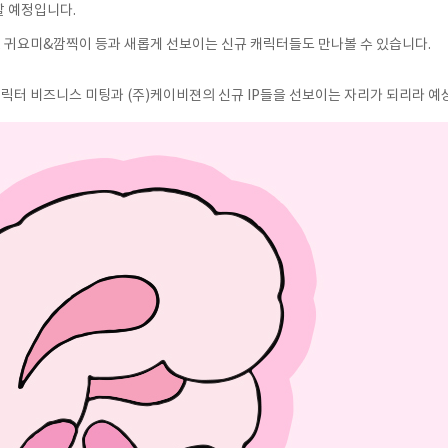
할 예정입니다.
, 귀요미&깜찍이 등과 새롭게 선보이는 신규 캐릭터들도 만나볼 수 있습니다.
릭터 비즈니스 미팅과 (주)케이비젼의 신규 IP들을 선보이는 자리가 되리라 예