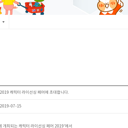
2019 캐릭터 라이선싱 페어에 초대합니다.
2019-07-15
에 개최되는 캐릭터 라이선싱 페어 2019'에서