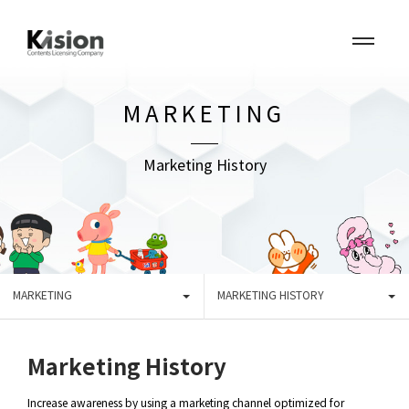
MARKETING
Marketing History
MARKETING
MARKETING HISTORY
Marketing History
Increase awareness by using a marketing channel optimized for