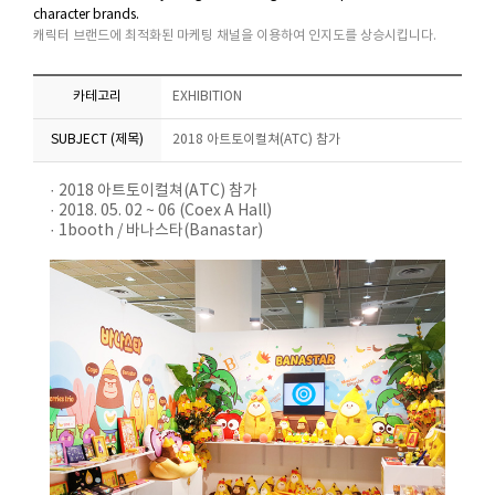
character brands.
캐릭터 브랜드에 최적화된 마케팅 채널을 이용하여 인지도를 상승시킵니다.
카테고리
EXHIBITION
SUBJECT (제목)
2018 아트토이컬쳐(ATC) 참가
· 2018 아트토이컬쳐(ATC) 참가
· 2018. 05. 02 ~ 06 (Coex A Hall)
· 1booth / 바나스타(Banastar)