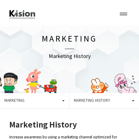
MARKETING
Marketing History
MARKETING
MARKETING HISTORY
Marketing History
Increase awareness by using a marketing channel optimized for