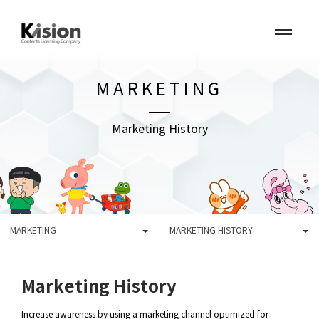
MARKETING
Marketing History
MARKETING
MARKETING HISTORY
Marketing History
Increase awareness by using a marketing channel optimized for