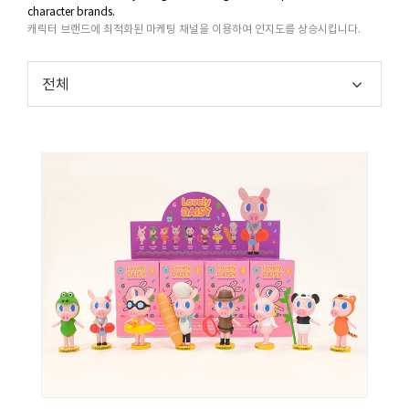
character brands.
캐릭터 브랜드에 최적화된 마케팅 채널을 이용하여 인지도를 상승시킵니다.
전체