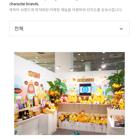
character brands.
캐릭터 브랜드에 최적화된 마케팅 채널을 이용하여 인지도를 상승시킵니다.
전체