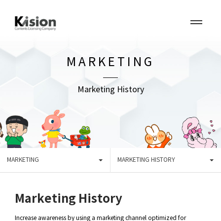
MARKETING
Marketing History
MARKETING
MARKETING HISTORY
Marketing History
Increase awareness by using a marketing channel optimized for