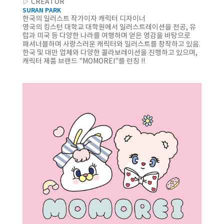
▷ CREATOR
SURAN
PARK
한국의 일러스트 작가이자 캐릭터 디자이너
영국의 킹스턴 대학교 대학원에서 일러스트레이션을 전공, 유
럽과 미국 등 다양한 나라를 여행하며 얻은 영감을 바탕으로
패셔너블하며 사랑스러운 캐릭터와 일러스트를 창작하고 있음.
한국 및 대만 업체와 다양한 콜라보레이션을 진행하고 있으며,
캐릭터 제품 브랜드 "MOMOREI"를 런칭 !!