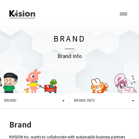
BRAND
Brand Info
BRAND
BRAND INFO
Brand
KVISION Inc. wants to collaborate with sustainable business partners