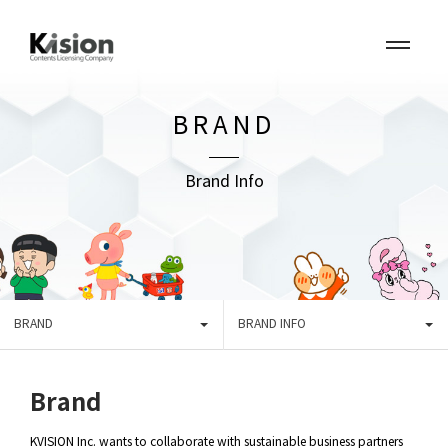
BRAND
Brand Info
BRAND
BRAND INFO
Brand
KVISION Inc. wants to collaborate with sustainable business partners