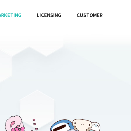
ARKETING
LICENSING
CUSTOMER