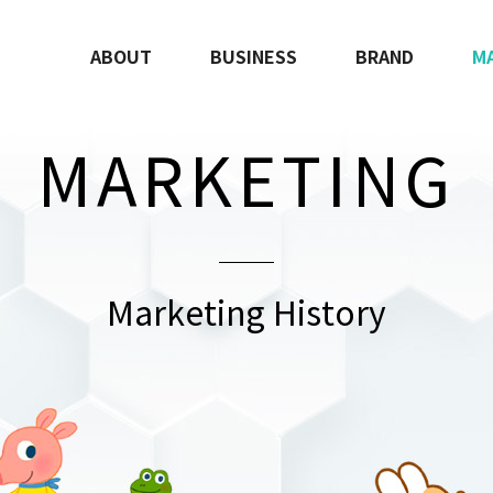
ABOUT
BUSINESS
BRAND
M
MARKETING
Marketing History