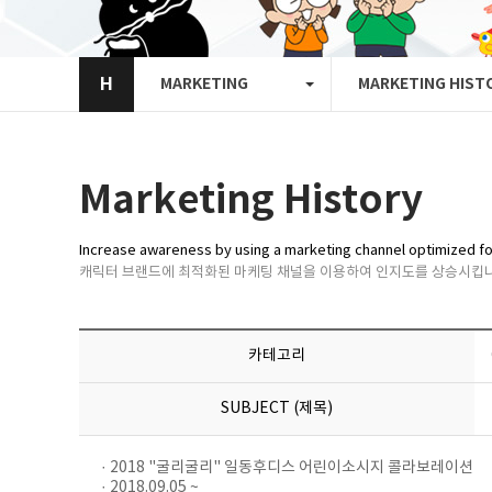
H
MARKETING
MARKETING HIST
Marketing History
Increase awareness by using a marketing channel optimized fo
캐릭터 브랜드에 최적화된 마케팅 채널을 이용하여 인지도를 상승시킵니
카테고리
SUBJECT (제목)
· 2018 "굴리굴리" 일동후디스 어린이소시지 콜라보레이션
· 2018.09.05 ~