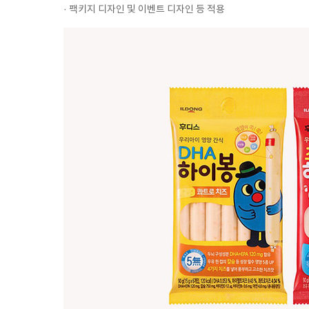
· 팩키지 디자인 및 이벤트 디자인 등 적용