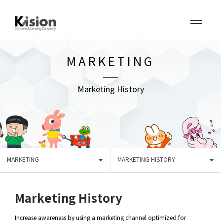
MARKETING
Marketing History
MARKETING
MARKETING HISTORY
Marketing History
Increase awareness by using a marketing channel optimized for