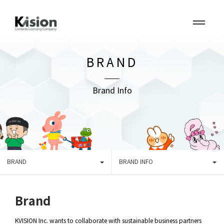
BRAND
Brand Info
BRAND
BRAND INFO
Brand
KVISION Inc. wants to collaborate with sustainable business partners