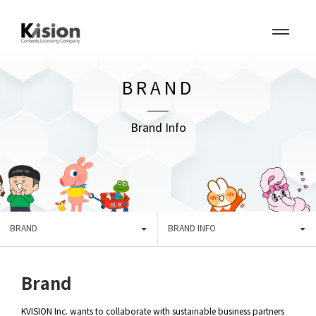
BRAND
Brand Info
BRAND
BRAND INFO
Brand
KVISION Inc. wants to collaborate with sustainable business partners