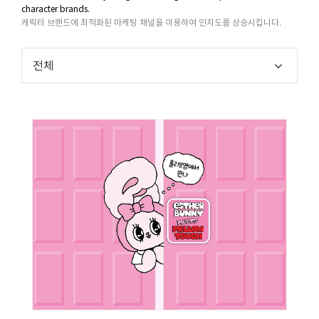
character brands.
캐릭터 브랜드에 최적화된 마케팅 채널을 이용하여 인지도를 상승시킵니다.
전체