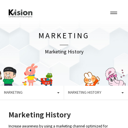
MARKETING
Marketing History
MARKETING
MARKETING HISTORY
Marketing History
Increase awareness by using a marketing channel optimized for