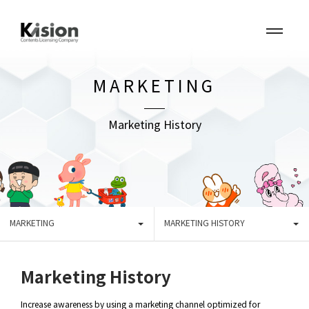
MARKETING
Marketing History
MARKETING
MARKETING HISTORY
Marketing History
Increase awareness by using a marketing channel optimized for