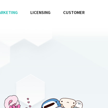
ARKETING
LICENSING
CUSTOMER