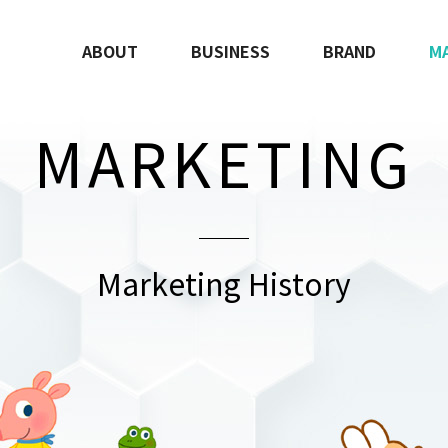
ABOUT
BUSINESS
BRAND
M
MARKETING
Marketing History