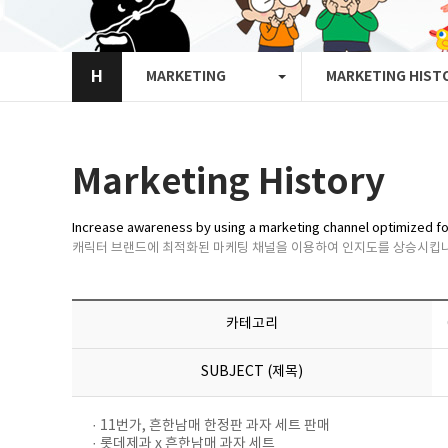
H
MARKETING
MARKETING HIST
Marketing History
Increase awareness by using a marketing channel optimized fo
캐릭터 브랜드에 최적화된 마케팅 채널을 이용하여 인지도를 상승시킵니
카테고리
SUBJECT (제목)
· 11번가, 흔한남매 한정판 과자 세트 판매
· 롯데제과 x 흔한남매 과자 세트