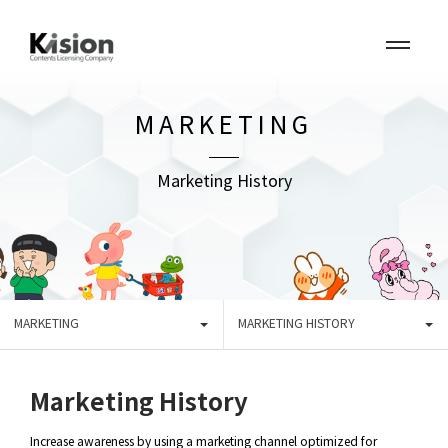
MARKETING
Marketing History
MARKETING
MARKETING HISTORY
Marketing History
Increase awareness by using a marketing channel optimized for