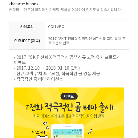
character brands.
캐릭터 브랜드에 최적화된 마케팅 채널을 이용하여 인지도를 상승시킵니다.
카테고리
COLLABO
2017 "SK T 전화 X 적극적인 곰'' 신규 고객 유치 프
SUBJECT (제목)
로모션 이벤트
· 2017 "SK T 전화 X 적극적인 곰' ' 신규 고객 유치 프로모션
이벤트
· 2017. 12. 10 ~ 2018. 01. 10 (1달)
· 신규 고객 유치 프로모션, 적극적인 곰 경품 제공
· 적극적인 곰 테마 라이선스