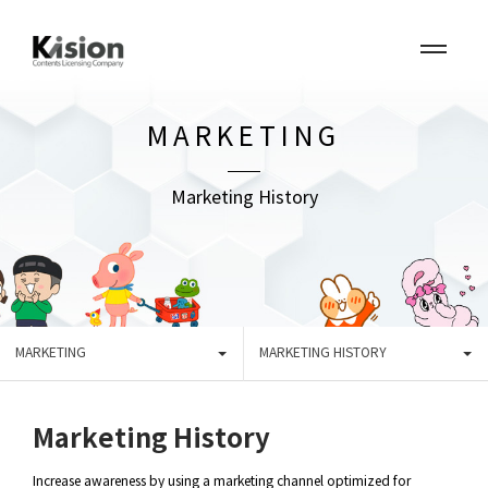
MARKETING
Marketing History
MARKETING
MARKETING HISTORY
Marketing History
Increase awareness by using a marketing channel optimized for