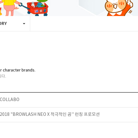
ORY
r character brands.
다.
COLLABO
2018 "BROWLASH NEO X 적극적인 곰'' 런칭 프로모션