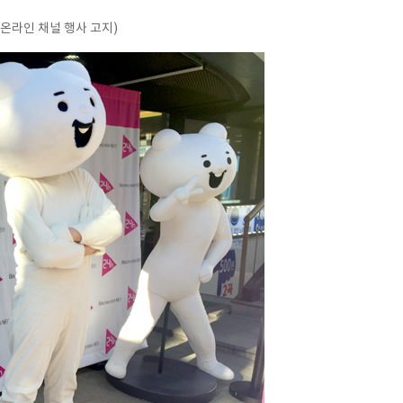
 온라인 채널 행사 고지)