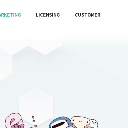
ARKETING
LICENSING
CUSTOMER