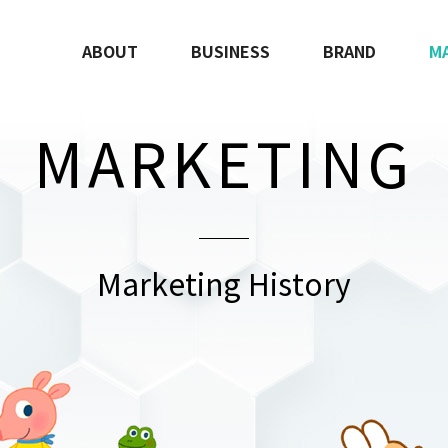
ABOUT
BUSINESS
BRAND
M
MARKETING
Marketing History