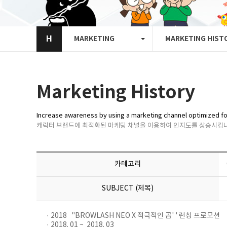
H
MARKETING
MARKETING HIST
Marketing History
Increase awareness by using a marketing channel optimized fo
캐릭터 브랜드에 최적화된 마케팅 채널을 이용하여 인지도를 상승시킵니
카테고리
SUBJECT (제목)
· 2018 "BROWLASH NEO X 적극적인 곰' ' 런칭 프로모션
· 2018. 01 ~ 2018. 03