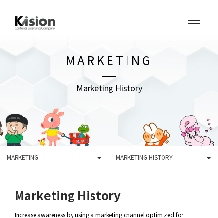
MARKETING
Marketing History
MARKETING
MARKETING HISTORY
Marketing History
Increase awareness by using a marketing channel optimized for