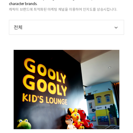
character brands.
캐릭터 브랜드에 최적화된 마케팅 채널을 이용하여 인지도를 상승시킵니다.
전체